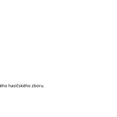
ého hasičského zboru.