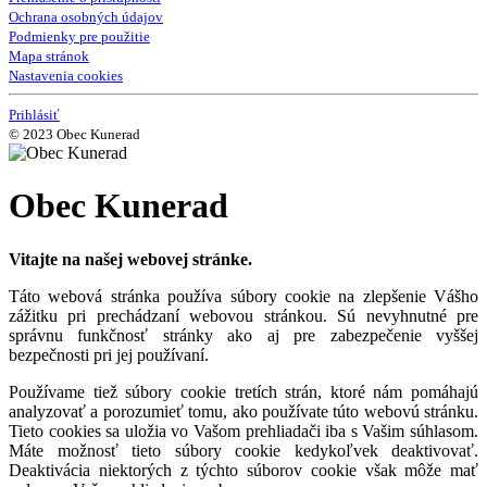
Ochrana osobných údajov
Podmienky pre použitie
Mapa stránok
Nastavenia cookies
Prihlásiť
© 2023 Obec Kunerad
Obec Kunerad
Vitajte na našej webovej stránke.
Táto webová stránka používa súbory cookie na zlepšenie Vášho
zážitku pri prechádzaní webovou stránkou. Sú nevyhnutné pre
správnu funkčnosť stránky ako aj pre zabezpečenie vyššej
bezpečnosti pri jej používaní.
Používame tiež súbory cookie tretích strán, ktoré nám pomáhajú
analyzovať a porozumieť tomu, ako používate túto webovú stránku.
Tieto cookies sa uložia vo Vašom prehliadači iba s Vašim súhlasom.
Máte možnosť tieto súbory cookie kedykoľvek deaktivovať.
Deaktivácia niektorých z týchto súborov cookie však môže mať