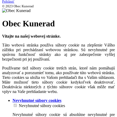
Prihlásiť
© 2023 Obec Kunerad
Obec Kunerad
Vitajte na našej webovej stránke.
Táto webová stránka používa súbory cookie na zlepšenie Vášho
zážitku pri prechádzaní webovou stránkou. Sú nevyhnutné pre
správnu funkčnosť stránky ako aj pre zabezpečenie vyššej
bezpečnosti pri jej používaní.
Používame tiež súbory cookie tretích strán, ktoré nám pomáhajú
analyzovať a porozumieť tomu, ako používate túto webovú stránku.
Tieto cookies sa uložia vo Vašom prehliadači iba s Vašim súhlasom.
Máte možnosť tieto súbory cookie kedykoľvek deaktivovať.
Deaktivácia niektorých z týchto súborov cookie však môže mať
vplyv na Vaše prehliadanie webu.
Nevyhnutné súbory cookies
Nevyhnutné súbory cookies
Nevyhnutné súbory cookie sú absolútne nevyhnutné pre