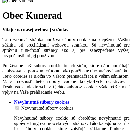
Obec Kunerad
Vitajte na našej webovej stránke.
Táto webová stránka používa súbory cookie na zlepšenie Vášho
zážitku pri prechádzaní webovou stránkou. Sú nevyhnutné pre
správnu funkčnosť stránky ako aj pre zabezpečenie vyššej
bezpečnosti pri jej používaní.
Používame tiež súbory cookie tretích strán, ktoré nám pomáhajú
analyzovať a porozumieť tomu, ako používate túto webovú stránku.
Tieto cookies sa uložia vo Vašom prehliadači iba s Vašim súhlasom.
Máte možnosť tieto súbory cookie kedykoľvek deaktivovať.
Deaktivácia niektorých z týchto súborov cookie však môže mať
vplyv na Vaše prehliadanie webu.
Nevyhnutné súbory cookies
Nevyhnutné súbory cookies
Nevyhnutné súbory cookie sú absolútne nevyhnutné pre
správne fungovanie webových stránok. Táto kategória zahŕňa
iba súbory cookie, ktoré zaisťujú základné funkcie a