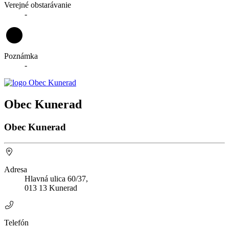
Verejné obstarávanie
-
Poznámka
-
Obec Kunerad
Obec Kunerad
Adresa
Hlavná ulica 60/37,
013 13 Kunerad
Telefón