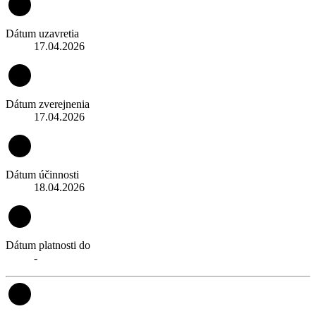
Dátum uzavretia
17.04.2026
Dátum zverejnenia
17.04.2026
Dátum účinnosti
18.04.2026
Dátum platnosti do
-