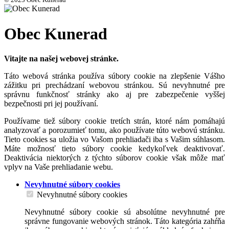
Obec Kunerad
Vitajte na našej webovej stránke.
Táto webová stránka používa súbory cookie na zlepšenie Vášho
zážitku pri prechádzaní webovou stránkou. Sú nevyhnutné pre
správnu funkčnosť stránky ako aj pre zabezpečenie vyššej
bezpečnosti pri jej používaní.
Používame tiež súbory cookie tretích strán, ktoré nám pomáhajú
analyzovať a porozumieť tomu, ako používate túto webovú stránku.
Tieto cookies sa uložia vo Vašom prehliadači iba s Vašim súhlasom.
Máte možnosť tieto súbory cookie kedykoľvek deaktivovať.
Deaktivácia niektorých z týchto súborov cookie však môže mať
vplyv na Vaše prehliadanie webu.
Nevyhnutné súbory cookies
Nevyhnutné súbory cookies
Nevyhnutné súbory cookie sú absolútne nevyhnutné pre
správne fungovanie webových stránok. Táto kategória zahŕňa