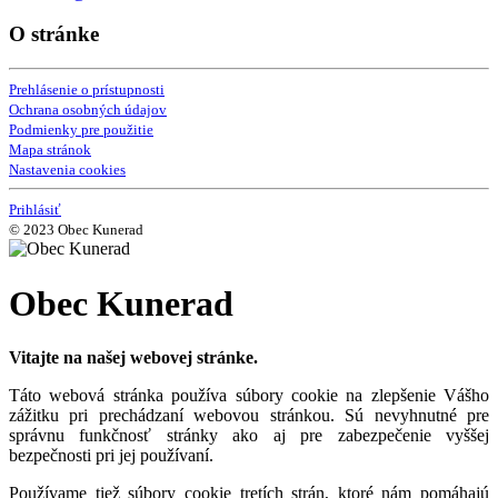
O stránke
Prehlásenie o prístupnosti
Ochrana osobných údajov
Podmienky pre použitie
Mapa stránok
Nastavenia cookies
Prihlásiť
© 2023 Obec Kunerad
Obec Kunerad
Vitajte na našej webovej stránke.
Táto webová stránka používa súbory cookie na zlepšenie Vášho
zážitku pri prechádzaní webovou stránkou. Sú nevyhnutné pre
správnu funkčnosť stránky ako aj pre zabezpečenie vyššej
bezpečnosti pri jej používaní.
Používame tiež súbory cookie tretích strán, ktoré nám pomáhajú