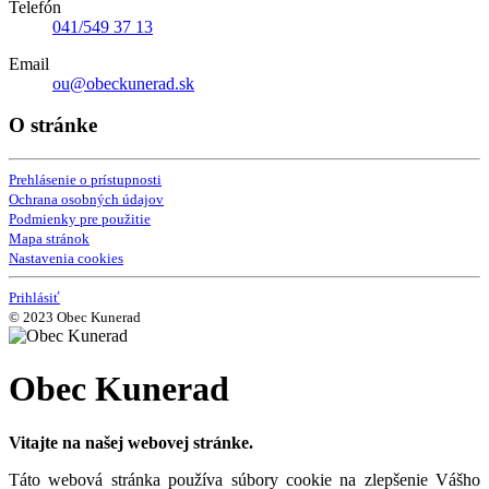
Telefón
041/549 37 13
Email
ou@obeckunerad.sk
O stránke
Prehlásenie o prístupnosti
Ochrana osobných údajov
Podmienky pre použitie
Mapa stránok
Nastavenia cookies
Prihlásiť
© 2023 Obec Kunerad
Obec Kunerad
Vitajte na našej webovej stránke.
Táto webová stránka používa súbory cookie na zlepšenie Vášho