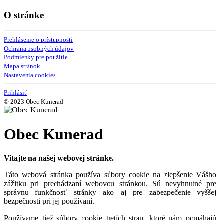
O stránke
Prehlásenie o prístupnosti
Ochrana osobných údajov
Podmienky pre použitie
Mapa stránok
Nastavenia cookies
Prihlásiť
© 2023 Obec Kunerad
Obec Kunerad
Vitajte na našej webovej stránke.
Táto webová stránka používa súbory cookie na zlepšenie Vášho
zážitku pri prechádzaní webovou stránkou. Sú nevyhnutné pre
správnu funkčnosť stránky ako aj pre zabezpečenie vyššej
bezpečnosti pri jej používaní.
Používame tiež súbory cookie tretích strán, ktoré nám pomáhajú